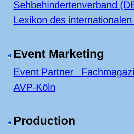
Sehbehindertenverband (D
Lexikon des internationalen
Event Marketing
Event Partner Fachmagazin
AVP-Köln
Production